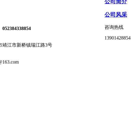
公司简介
公司风采
咨询热线
 052384338854
13901428854
市靖江市新桥镇瑞江路3号
@163.com