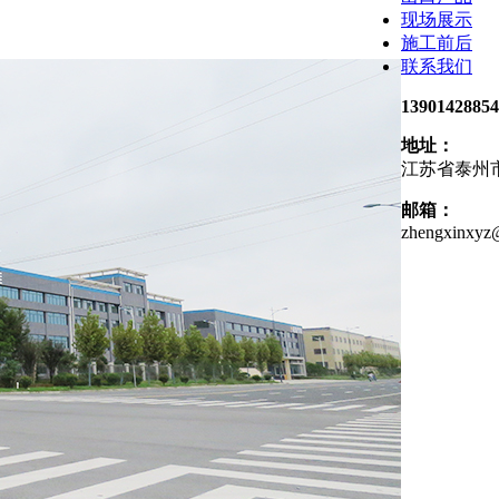
现场展示
施工前后
联系我们
13901428854
地址：
江苏省泰州
邮箱：
zhengxinxyz