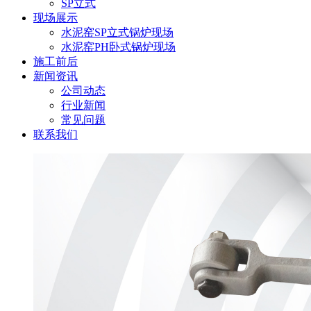
SP立式
现场展示
水泥窑SP立式锅炉现场
水泥窑PH卧式锅炉现场
施工前后
新闻资讯
公司动态
行业新闻
常见问题
联系我们