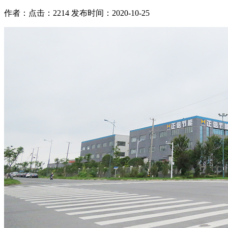
作者：
点击：2214
发布时间：2020-10-25