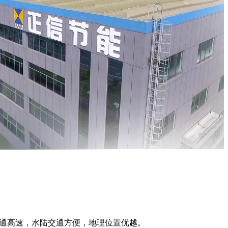
通高速，水陆交通方便，地理位置优越。