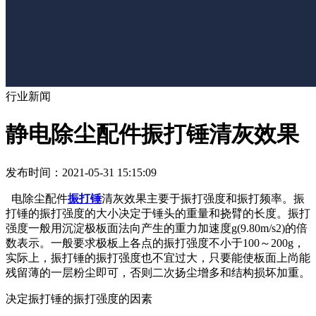
行业新闻
静电除尘配件振打锤清灰效果
发布时间：2021-05-31 15:15:09
电除尘配件
振打锤
清灰效果主要于振打强度和振打频率。振
打锤的振打强度的大小决定于锤头的重量和挠臂的长度。振打
强度一般用沉淀极板面法向产生的重力加速度g(9.80m/s2)的倍
数表示。一般要求极板上各点的振打强度不小于100～200g，
实际上，振打锤的振打强度也不宜过大，只要能使板面上尚能
残留薄的一层粉尘即可，否则二次扬尘增多和结构损坏加重。
决定振打锤的振打强度的因素