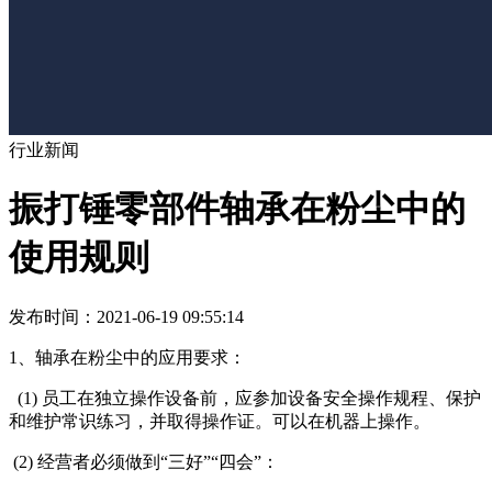
行业新闻
振打锤零部件轴承在粉尘中的
使用规则
发布时间：2021-06-19 09:55:14
1、轴承在粉尘中的应用要求：
(1) 员工在独立操作设备前，应参加设备安全操作规程、保护
和维护常识练习，并取得操作证。可以在机器上操作。
(2) 经营者必须做到“三好”“四会”：