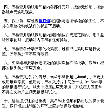
四、应检查并确认电气箱内各部件完好，接触无松动，接触
器触点无烧毛现象。
五、作业前，应检查
振打锤
减震器与连接螺栓的紧固性，不
得在螺栓松动或缺件的状态下启动。
六、应检查并确认振动箱内润滑油位在规定范围内。用手盘
转胶带轮时，振动箱内不得有任何异响。
七、应检查各传动胶带的松紧度，过松或过紧时应进行调
整。胶带防护罩不应有破损。
八、夹持器与振动器连接处的紧固螺栓不得松动。液压缸根
部的接头防护罩应齐全。
九、应检查夹持片的齿形。当齿形磨损超过4mm时，应更换
或用堆焊修复。使用前，应在夹持片中间放一块10~15mm厚
的钢板进行试夹。试夹中液压缸应无渗漏，系统压力应正常，
不得在夹持片之间无钢板时试夹。
十、悬挂振打锤的起重机，其吊钩上必须有防松脱的保护装
置。振打锤悬挂钢架的耳环上应加装保险钢丝绳。