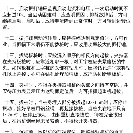
十一、启动振打锤应监视启动电流和电压，一次启动时间不
应超过10s。当启动困难时，应查明原因，排除故障后，方可
继续启动。启动后，应待电流降到正常值时，方可转到运转位
置。
十二、振打锤启动运转后，应待振幅达到规定值时，方可作
业。当振幅正常后仍不能拨桩时，应改用功率较大的振打锤。
十三、拔钢板桩时，应按沉入顺序的相反方向起拔，夹持器
在夹持板桩时，应靠近相邻一根，对工字桩应夹紧腹板的中
央。如钢板桩和工字桩的头部有钻孔时，应将钻孔焊平或将钻
孔以上割掉，亦可在钻孔处焊加强板，应严防拔断钢板桩。
十四、夹桩时，不得在夹持器和桩的头部之间留有空隙，并
应待压力表显示压力达到额定值后，方可指挥起重机起拔。
十五、拔桩时，当桩身埋入部分被拔起1.0~1.5m时，应停止
振动，拴好吊桩用钢丝绳，再起振拔桩。当桩尖在地下只有
1~2m时，应停止振动，由起重机直接拔桩。待桩完全拔出
后，在吊桩钢丝绳未吊紧前，不得松开夹持器。
十六、沉桩前，应以桩的前端定位，调整导轨与桩的垂直