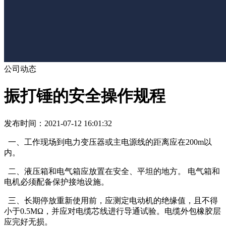
公司动态
振打锤的安全操作规程
发布时间：2021-07-12 16:01:32
一、工作现场到电力变压器或主电源线的距离应在200m以
内。
二、液压箱和电气箱应放置在安全、平坦的地方。 电气箱和
电机必须配备保护接地设施。
三、长期停放重新使用前，应测定电动机的绝缘值，且不得
小于0.5MΩ，并应对电缆芯线进行导通试验。电缆外包橡胶层
应完好无损。