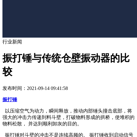
行业新闻
振打锤与传统仓壁振动器的比
较
发布时间：2021-09-14 09:41:58
振打锤
以压缩空气为动力，瞬间释放，推动内部锤头撞击底部，将
强大的冲击力传递到料斗壁，打破物料形成的拱桥，使堆积的
物料松散， 并达到顺利卸灰的目的。
振打锤对斗壁的冲击不是连续高频的。 振打锤收到启动信号