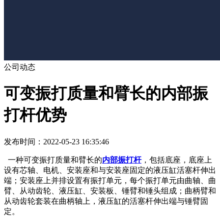
公司动态
可变振打质量和臂长的内部振
打杆优势
发布时间：2022-05-23 16:35:46
一种可变振打质量和臂长的
内部振打杆
，包括底座，底座上
设有芯轴、电机、安装座和与安装座固定的液压缸活塞杆伸出
端；安装座上并排设置有振打单元，每个振打单元由曲轴、曲
臂、从动齿轮、液压缸、安装板、锤臂和锤头组成；曲柄臂和
从动齿轮套装在曲柄轴上，液压缸的活塞杆伸出端与锤臂固
定。