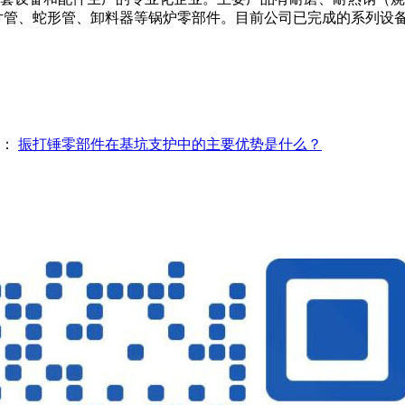
蛇形管、卸料器等锅炉零部件。目前公司已完成的系列设备、工艺标准
篇：
振打锤零部件在基坑支护中的主要优势是什么？