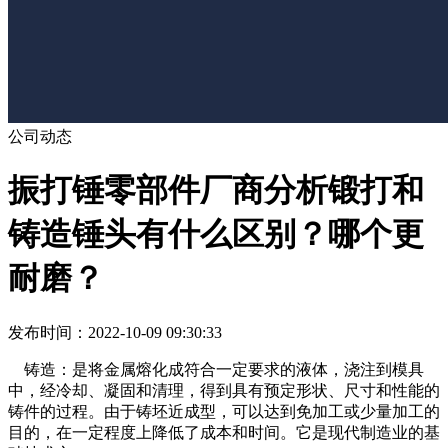
公司动态
振打锤零部件厂商分析锻打和
铸造锤头有什么区别？哪个更
耐磨？
发布时间：2022-10-09 09:30:33
铸造：是将金属熔化成符合一定要求的液体，浇注到模具
中，经冷却、凝固和清理，得到具有预定形状、尺寸和性能的
铸件的过程。由于铸坯近成型，可以达到免加工或少量加工的
目的，在一定程度上降低了成本和时间。它是现代制造业的基