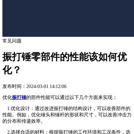
常见问题
​振打锤零部件的性能该如何优
化？
发布时间：2024-03-01 14:12:06
优化
振打锤
的部件性能可以通过以下几个方面来实现：
1.优化设计：通过改进振打锤的结构设计，可以改善部件的
性能。例如，优化锤头和锤杆的形状和尺寸，可以改善冲击力
的分布和传递效率。
2.选择合适的材料：根据振打锤的工作环境和工况条件，选