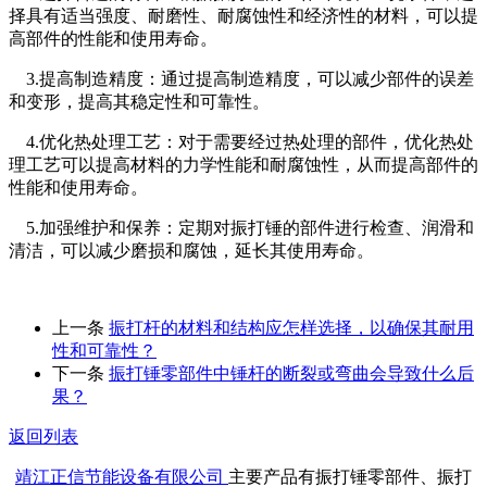
择具有适当强度、耐磨性、耐腐蚀性和经济性的材料，可以提
高部件的性能和使用寿命。
3.提高制造精度：通过提高制造精度，可以减少部件的误差
和变形，提高其稳定性和可靠性。
4.优化热处理工艺：对于需要经过热处理的部件，优化热处
理工艺可以提高材料的力学性能和耐腐蚀性，从而提高部件的
性能和使用寿命。
5.加强维护和保养：定期对振打锤的部件进行检查、润滑和
清洁，可以减少磨损和腐蚀，延长其使用寿命。
上一条
振打杆的材料和结构应怎样选择，以确保其耐用
性和可靠性？
下一条
​振打锤零部件中锤杆的断裂或弯曲会导致什么后
果？
返回列表
靖江正信节能设备有限公司
主要产品有振打锤零部件、振打