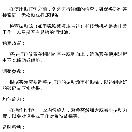
在使用振打锤之前，务必进行详细的检查，确保各部件连
接紧固，无松动或损坏现象。
检查振动源（如电磁铁或液压马达）和传动机构是否正常
工作，以及是否有足够的润滑油。
稳定放置：
将振打锤放置在稳固的基座或地面上，确保其在使用过程
中不会移动或倾斜。
调整参数：
根据实际需要调整振打锤的振动频率和振幅，以达到更好
的破碎或压实效果。
均匀施力：
在操作过程中，应均匀施力，避免突然加大或减小振动力
度，以免对设备或工作对象造成损害。
适时移动：