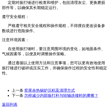
定期对振打锤进行检查和维护，包括清理灰尘、更换磨损
部件等，以确保其长期稳定运行。
遵守安全规程：
严格遵守相关安全规程和操作规程，不得擅自更改设备参
数或进行危险操作。
注意环境因素：
在使用振打锤时，要注意周围环境的变化，如地面条件、
气候因素等，以便及时调整操作策略。
通过遵循以上使用方法和注意事项，您可以更有效地使用
振打锤进行破碎或压实工作，并确保操作过程的安全性和稳定
性。
上一条
​窑尾余热锅炉沉积及清理方式
下一条
​怎样减少内部振打杆与转轴连接时的摩擦？
返回列表