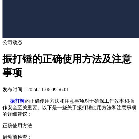
公司动态
​振打锤的正确使用方法及注意
事项
发布时间：2024-11-06 09:56:01
振打锤
的正确使用方法和注意事项对于确保工作效率和操
作安全至关重要。以下是一些关于振打锤使用方法和注意事项
的详细建议：
正确使用方法
启动前检查：