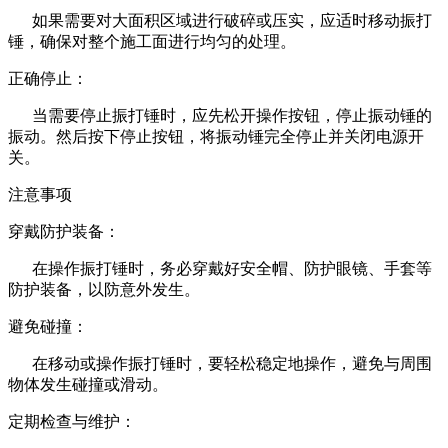
如果需要对大面积区域进行破碎或压实，应适时移动振打
锤，确保对整个施工面进行均匀的处理。
正确停止：
当需要停止振打锤时，应先松开操作按钮，停止振动锤的
振动。然后按下停止按钮，将振动锤完全停止并关闭电源开
关。
注意事项
穿戴防护装备：
在操作振打锤时，务必穿戴好安全帽、防护眼镜、手套等
防护装备，以防意外发生。
避免碰撞：
在移动或操作振打锤时，要轻松稳定地操作，避免与周围
物体发生碰撞或滑动。
定期检查与维护：