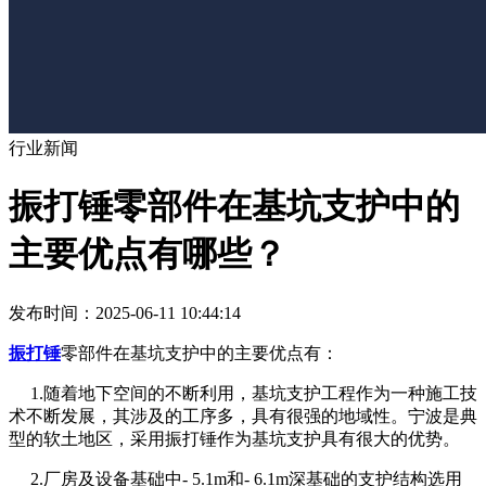
行业新闻
振打锤零部件在基坑支护中的
主要优点有哪些？
发布时间：2025-06-11 10:44:14
振打锤
零部件在基坑支护中的主要优点有：
1.随着地下空间的不断利用，基坑支护工程作为一种施工技
术不断发展，其涉及的工序多，具有很强的地域性。宁波是典
型的软土地区，采用振打锤作为基坑支护具有很大的优势。
2.厂房及设备基础中- 5.1m和- 6.1m深基础的支护结构选用