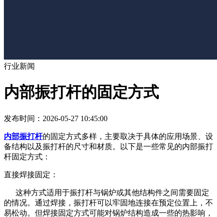
行业新闻
​内部振打杆的固定方式
发布时间：2026-05-27 10:45:00
内部振打杆
的固定方式多样，主要取决于具体的应用场景、设
备结构以及振打杆的尺寸和材质。以下是一些常见的内部振打
杆固定方式：
直接焊接固定：
这种方式适用于振打杆与锅炉或其他结构件之间需要固定
的情况。通过焊接，振打杆可以牢固地连接在预定位置上，不
易松动。但焊接固定方式可能对锅炉结构造成一些的热影响，