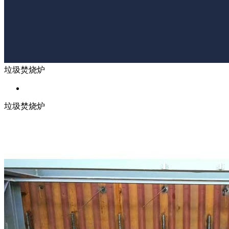
垃圾焚烧炉
垃圾焚烧炉