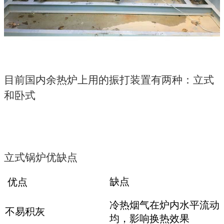
目前国内余热炉上用的振打装置有两种：立式
和卧式
立式锅炉优缺点
缺点
优点
冷热烟气在炉内水平流动
不易积灰
均，影响换热效果