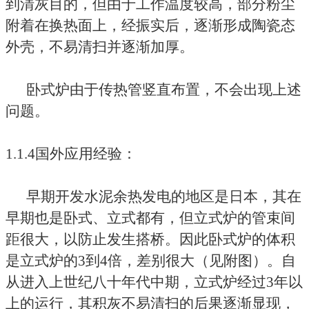
到清灰目的，但由于工作温度较高，部分粉尘
附着在换热面上，经振实后，逐渐形成陶瓷态
外壳，不易清扫并逐渐加厚。
卧式炉由于传热管竖直布置，不会出现上述
问题。
1.1.4国外应用经验：
早期开发水泥余热发电的地区是日本，其在
早期也是卧式、立式都有，但立式炉的管束间
距很大，以防止发生搭桥。因此卧式炉的体积
是立式炉的3到4倍，差别很大（见附图）。自
从进入上世纪八十年代中期，立式炉经过3年以
上的运行，其积灰不易清扫的后果逐渐显现，