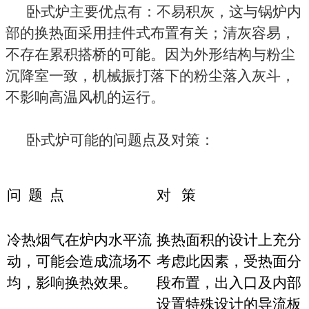
卧式炉主要优点有：不易积灰，这与锅炉内
部的换热面采用挂件式布置有关；清灰容易，
不存在累积搭桥的可能。因为外形结构与粉尘
沉降室一致，机械振打落下的粉尘落入灰斗，
不影响高温风机的运行。
卧式炉可能的问题点及对策：
问 题 点
对 策
冷热烟气在炉内水平流
换热面积的设计上充分
动，可能会造成流场不
考虑此因素，受热面分
均，影响换热效果。
段布置，出入口及内部
设置特殊设计的导流板