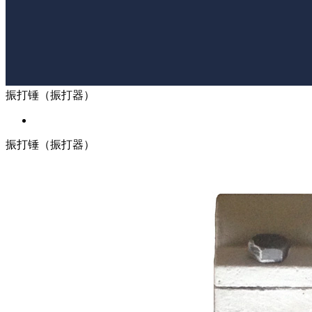
振打锤（振打器）
振打锤（振打器）