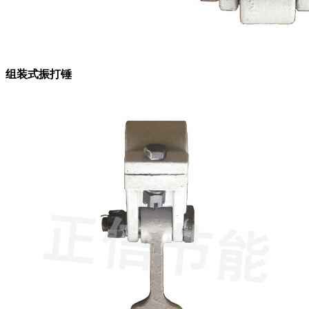
组装式振打锤