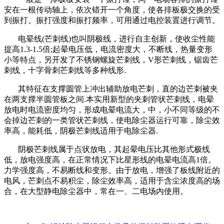
安在一根传动轴上，依次错开一个角度，使各排板极交换的受
到振打。振打强度和振打频率，可用通过电控装置进行调节。
电晕线(芒刺线)也叫阴极线，进行自主创新，使收尘性能
提高1.3-1.5倍;起晕电压低，电流密度大，不断线，热量变形
小等特点，另开发了不锈钢螺旋芒刺线，V形芒刺线，锯齿芒
刺线，十字骨刺芒刺线等多种线形.
其特征在支撑圆管上冲出辅助放电芒刺，直的边芒刺被夹
在两支撑半圆管板之间.本实用新型的夹刺管状芒刺线，电晕
放电时电流密度均匀，形成电晕电流大，中，小不同等级的不
会掉边芒刺的一类管状芒刺线，使电除尘器运行可靠，除尘效
率高，能耗低，阴极芒刺线适用于电除尘器.
阴极芒刺线属于点状放电，其起晕电压比其他形式极线
低，放电强度高，在正常情况下比星形线的电晕电流高1倍。
力学强度高，不易断线和变形。由于放电，增强了板线附近的
电风，芒刺点不易积尘，除尘效率高，适用于含尘浓度高的场
合，在大型静电除尘器中，常在一、二电场内使用。